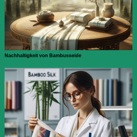
Nachhaltigkeit von Bambusseide