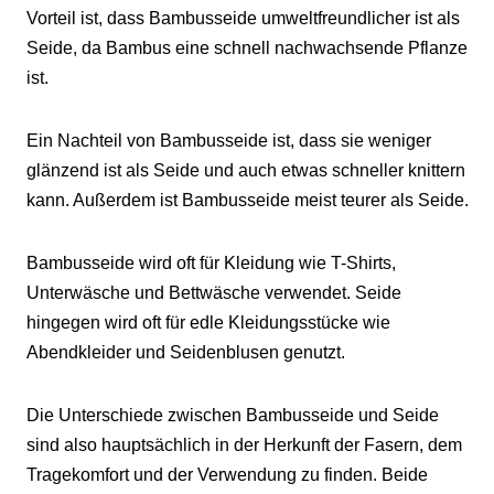
Vorteil ist, dass Bambusseide umweltfreundlicher ist als
Seide, da Bambus eine schnell nachwachsende Pflanze
ist.
Ein Nachteil von Bambusseide ist, dass sie weniger
glänzend ist als Seide und auch etwas schneller knittern
kann. Außerdem ist Bambusseide meist teurer als Seide.
Bambusseide wird oft für Kleidung wie T-Shirts,
Unterwäsche und Bettwäsche verwendet. Seide
hingegen wird oft für edle Kleidungsstücke wie
Abendkleider und Seidenblusen genutzt.
Die Unterschiede zwischen Bambusseide und Seide
sind also hauptsächlich in der Herkunft der Fasern, dem
Tragekomfort und der Verwendung zu finden. Beide