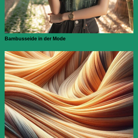
Bambusseide in der Mode