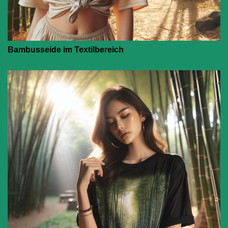
Bambusseide im Textilbereich