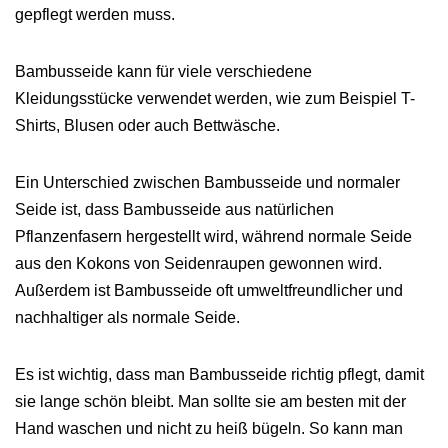
gepflegt werden muss.
Bambusseide kann für viele verschiedene
Kleidungsstücke verwendet werden, wie zum Beispiel T-
Shirts, Blusen oder auch Bettwäsche.
Ein Unterschied zwischen Bambusseide und normaler
Seide ist, dass Bambusseide aus natürlichen
Pflanzenfasern hergestellt wird, während normale Seide
aus den Kokons von Seidenraupen gewonnen wird.
Außerdem ist Bambusseide oft umweltfreundlicher und
nachhaltiger als normale Seide.
Es ist wichtig, dass man Bambusseide richtig pflegt, damit
sie lange schön bleibt. Man sollte sie am besten mit der
Hand waschen und nicht zu heiß bügeln. So kann man