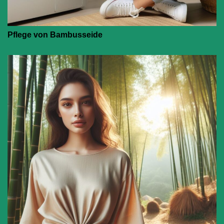
Pflege von Bambusseide