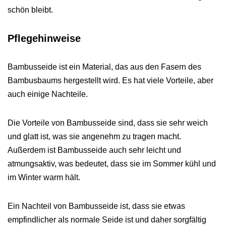
schön bleibt.
Pflegehinweise
Bambusseide ist ein Material, das aus den Fasern des
Bambusbaums hergestellt wird. Es hat viele Vorteile, aber
auch einige Nachteile.
Die Vorteile von Bambusseide sind, dass sie sehr weich
und glatt ist, was sie angenehm zu tragen macht.
Außerdem ist Bambusseide auch sehr leicht und
atmungsaktiv, was bedeutet, dass sie im Sommer kühl und
im Winter warm hält.
Ein Nachteil von Bambusseide ist, dass sie etwas
empfindlicher als normale Seide ist und daher sorgfältig