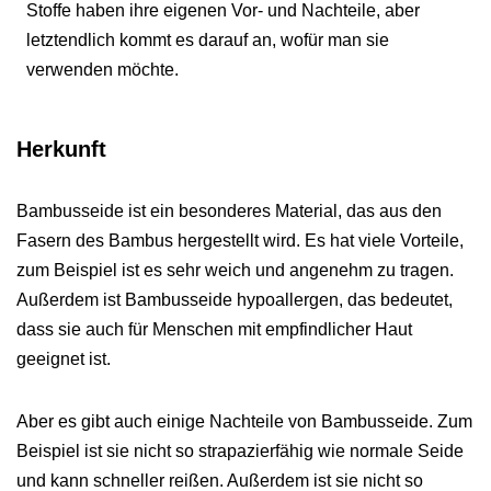
Stoffe haben ihre eigenen Vor- und Nachteile, aber
letztendlich kommt es darauf an, wofür man sie
verwenden möchte.
Herkunft
Bambusseide ist ein besonderes Material, das aus den
Fasern des Bambus hergestellt wird. Es hat viele Vorteile,
zum Beispiel ist es sehr weich und angenehm zu tragen.
Außerdem ist Bambusseide hypoallergen, das bedeutet,
dass sie auch für Menschen mit empfindlicher Haut
geeignet ist.
Aber es gibt auch einige Nachteile von Bambusseide. Zum
Beispiel ist sie nicht so strapazierfähig wie normale Seide
und kann schneller reißen. Außerdem ist sie nicht so