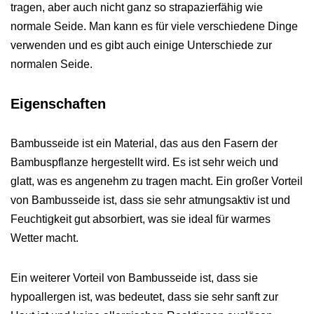
tragen, aber auch nicht ganz so strapazierfähig wie
normale Seide. Man kann es für viele verschiedene Dinge
verwenden und es gibt auch einige Unterschiede zur
normalen Seide.
Eigenschaften
Bambusseide ist ein Material, das aus den Fasern der
Bambuspflanze hergestellt wird. Es ist sehr weich und
glatt, was es angenehm zu tragen macht. Ein großer Vorteil
von Bambusseide ist, dass sie sehr atmungsaktiv ist und
Feuchtigkeit gut absorbiert, was sie ideal für warmes
Wetter macht.
Ein weiterer Vorteil von Bambusseide ist, dass sie
hypoallergen ist, was bedeutet, dass sie sehr sanft zur