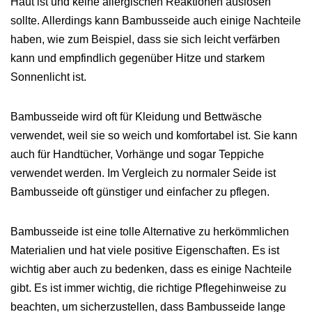
Haut ist und keine allergischen Reaktionen auslösen
sollte. Allerdings kann Bambusseide auch einige Nachteile
haben, wie zum Beispiel, dass sie sich leicht verfärben
kann und empfindlich gegenüber Hitze und starkem
Sonnenlicht ist.
Bambusseide wird oft für Kleidung und Bettwäsche
verwendet, weil sie so weich und komfortabel ist. Sie kann
auch für Handtücher, Vorhänge und sogar Teppiche
verwendet werden. Im Vergleich zu normaler Seide ist
Bambusseide oft günstiger und einfacher zu pflegen.
Bambusseide ist eine tolle Alternative zu herkömmlichen
Materialien und hat viele positive Eigenschaften. Es ist
wichtig aber auch zu bedenken, dass es einige Nachteile
gibt. Es ist immer wichtig, die richtige Pflegehinweise zu
beachten, um sicherzustellen, dass Bambusseide lange