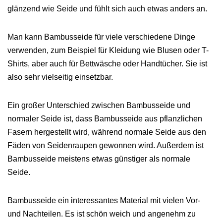
glänzend wie Seide und fühlt sich auch etwas anders an.
Man kann Bambusseide für viele verschiedene Dinge
verwenden, zum Beispiel für Kleidung wie Blusen oder T-
Shirts, aber auch für Bettwäsche oder Handtücher. Sie ist
also sehr vielseitig einsetzbar.
Ein großer Unterschied zwischen Bambusseide und
normaler Seide ist, dass Bambusseide aus pflanzlichen
Fasern hergestellt wird, während normale Seide aus den
Fäden von Seidenraupen gewonnen wird. Außerdem ist
Bambusseide meistens etwas günstiger als normale
Seide.
Bambusseide ein interessantes Material mit vielen Vor-
und Nachteilen. Es ist schön weich und angenehm zu