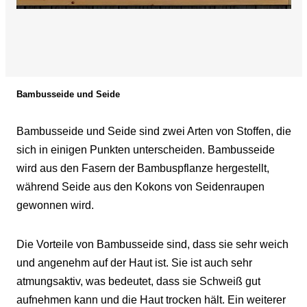
Bambusseide und Seide
Bambusseide und Seide sind zwei Arten von Stoffen, die
sich in einigen Punkten unterscheiden. Bambusseide
wird aus den Fasern der Bambuspflanze hergestellt,
während Seide aus den Kokons von Seidenraupen
gewonnen wird.
Die Vorteile von Bambusseide sind, dass sie sehr weich
und angenehm auf der Haut ist. Sie ist auch sehr
atmungsaktiv, was bedeutet, dass sie Schweiß gut
aufnehmen kann und die Haut trocken hält. Ein weiterer