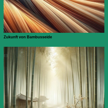
Zukunft von Bambusseide