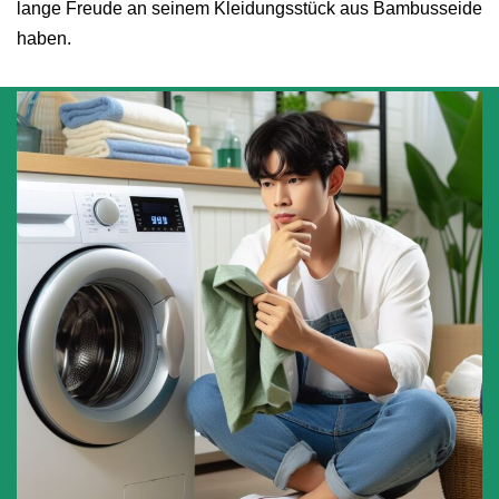
lange Freude an seinem Kleidungsstück aus Bambusseide
haben.