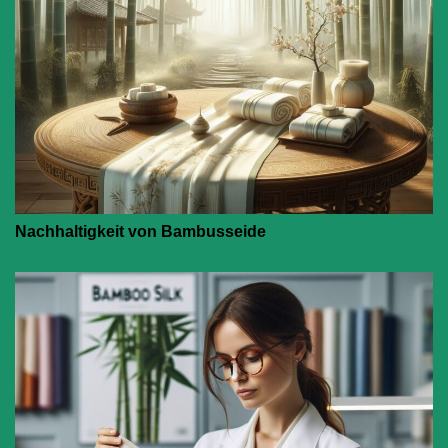
Nachhaltigkeit von Bambusseide