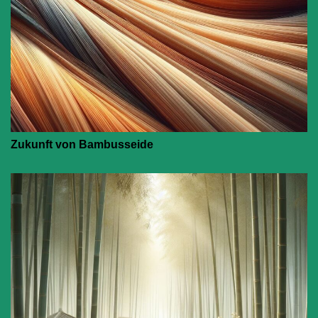
Zukunft von Bambusseide