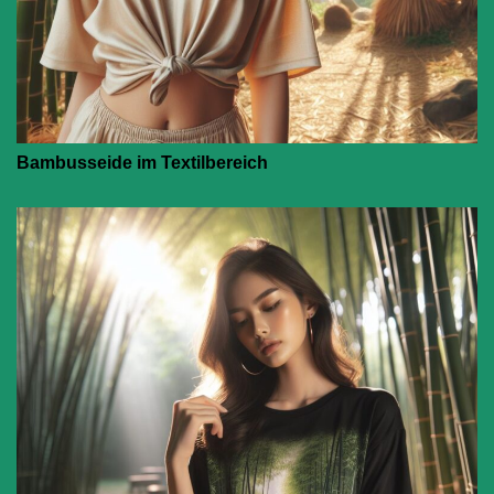
Bambusseide im Textilbereich