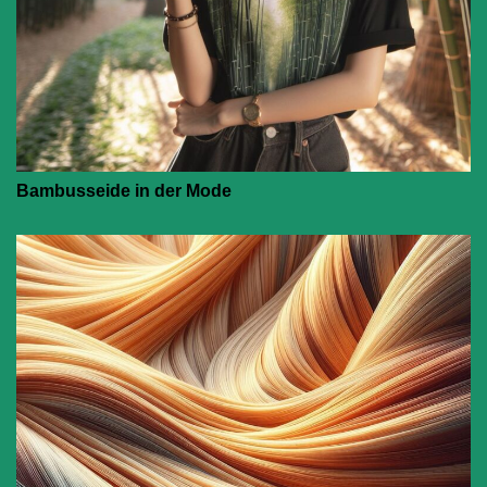
Bambusseide in der Mode