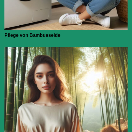
Pflege von Bambusseide